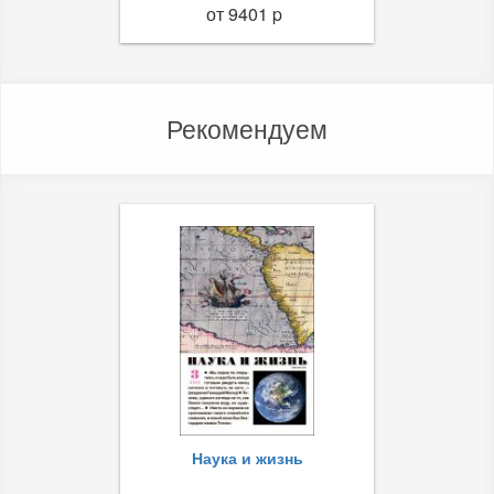
от 9401 p
Рекомендуем
Наука и жизнь