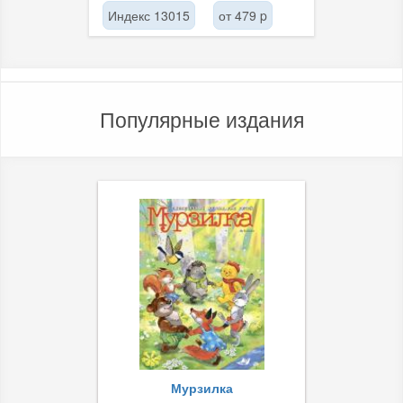
Индекс 13015
от 479 p
Популярные издания
Мурзилка