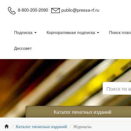
8-800-200-2090
public@pressa-rf.ru
Подписка
Корпоративная подписка
Поиск плаг
Диссовет
Каталог печатных изданий
Каталог печатных изданий
Журналы