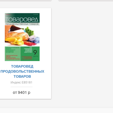
ТОВАРОВЕД
ПРОДОВОЛЬСТВЕННЫХ
ТОВАРОВ
Индекс Е85181
от 9401 p