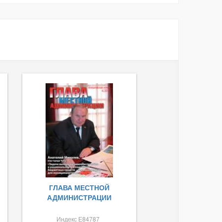
ГЛАВА МЕСТНОЙ
АДМИНИСТРАЦИИ
Индекс Е84787