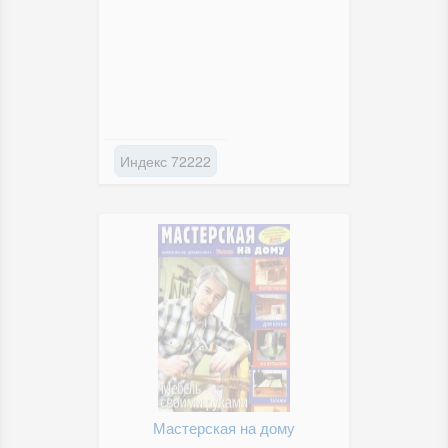
Индекс 72222
Мастерская на дому