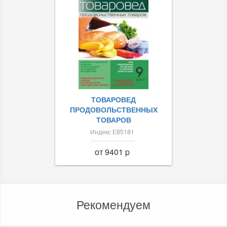
ТОВАРОВЕД
ПРОДОВОЛЬСТВЕННЫХ
ТОВАРОВ
Индекс Е85181
от 9401 p
Рекомендуем