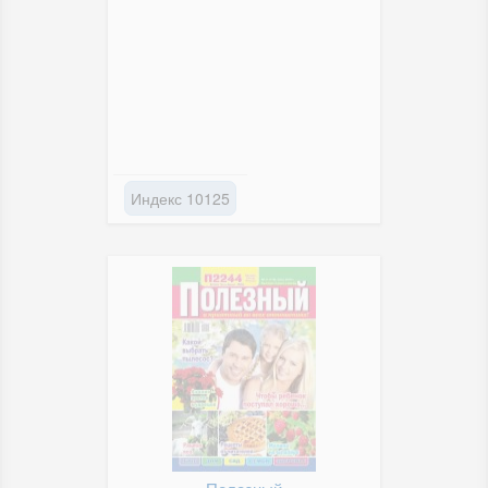
Индекс 10125