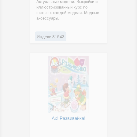
Актуальные модели. Выкройки и
иллюстрированный курс по
шитью к каждой модели. Модные
аксессуары.
Индекс 81543
Ах! Развивайка!