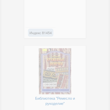
Индекс 81454
Библиотека "Ремесло и
рукоделие"