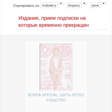
Сортировать по
Алфавиту
Индексу
Цене
Издания, прием подписки на
которые временно прекращен
BURDA SPECIAL. ШИТЬ ЛЕГКО
И БЫСТРО