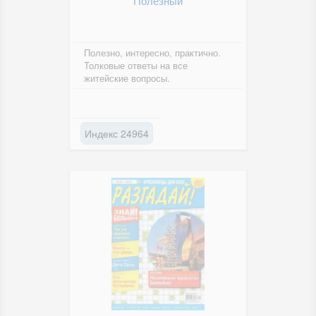
Полезный
Полезно, интересно, практично.
Толковые ответы на все
житейские вопросы.
Индекс 24964