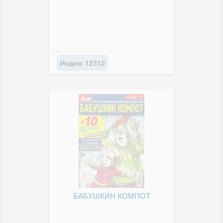
Индекс 12312
БАБУШКИН КОМПОТ